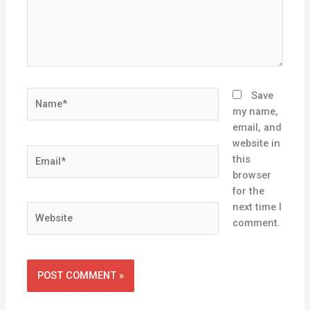
Name*
Save
my name,
email, and
website in
Email*
this
browser
for the
next time I
Website
comment.