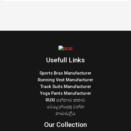
Usefull Links
Sports Bras Manufacturer
Running Vest Manufacturer
Track Suits Manufacturer
Yoga Pants Manufacturer
RUXI සන්නාම කතාව
වෙළෙන්දෙකු වන්න
නාමාවලිය
Our Collection