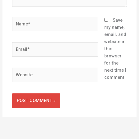
Name*
Save
my name,
email, and
website in
Email*
this
browser
for the
next time I
Website
comment.