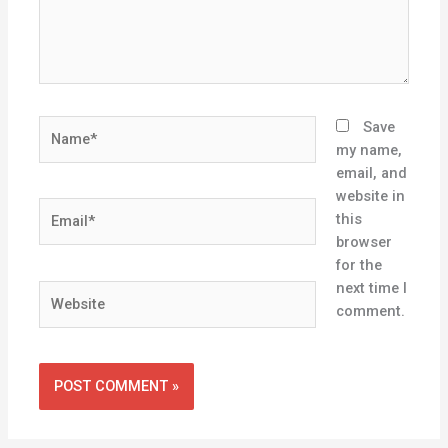
Name*
Save
my name,
email, and
website in
Email*
this
browser
for the
next time I
Website
comment.