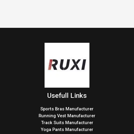
Usefull Links
Sports Bras Manufacturer
Running Vest Manufacturer
Track Suits Manufacturer
Yoga Pants Manufacturer