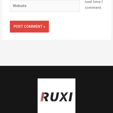
next time I
Website
comment.