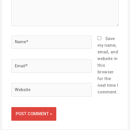
Name*
Save
my name,
email, and
website in
Email*
this
browser
for the
next time I
Website
comment.