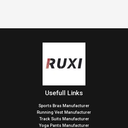
Usefull Links
Sports Bras Manufacturer
Running Vest Manufacturer
Track Suits Manufacturer
Yoga Pants Manufacturer