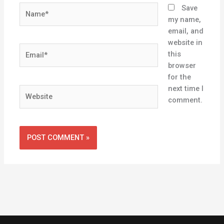
Name*
Save
my name,
email, and
website in
Email*
this
browser
for the
next time I
Website
comment.