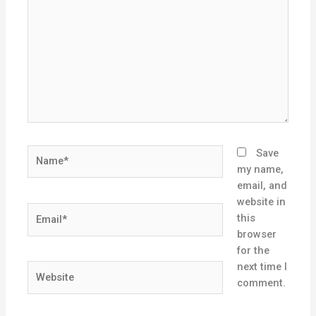
Name*
Save
my name,
email, and
website in
Email*
this
browser
for the
next time I
Website
comment.