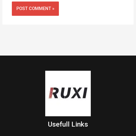
Usefull Links