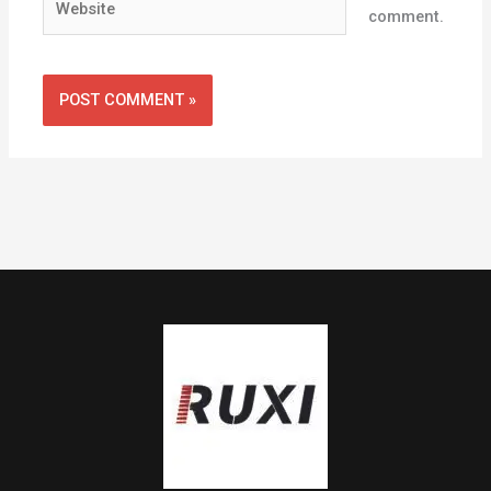
comment.