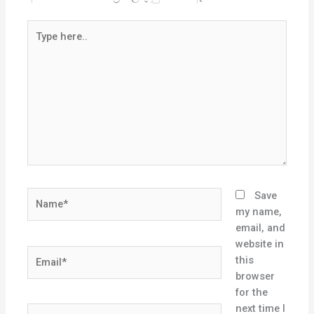
Type
here..
Name*
Save
my name,
email, and
website in
Email*
this
browser
for the
next time I
Website