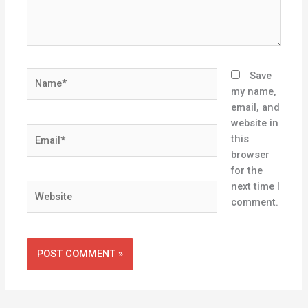
Name*
Save
my name,
email, and
website in
Email*
this
browser
for the
next time I
Website
comment.