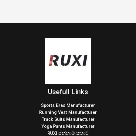
Usefull Links
Sports Bras Manufacturer
Running Vest Manufacturer
Track Suits Manufacturer
Yoga Pants Manufacturer
RUXI සන්නාම කතාව