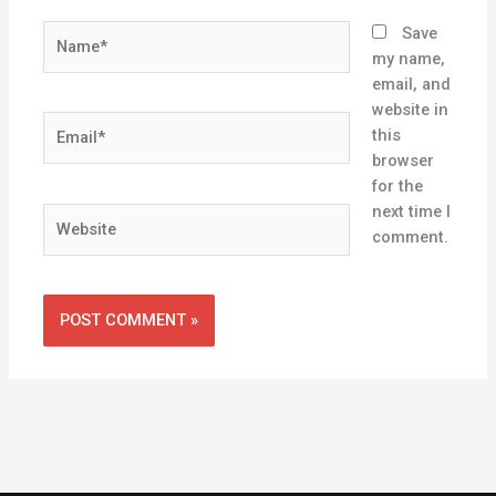
Name*
Save
my name,
email, and
website in
Email*
this
browser
for the
next time I
Website
comment.