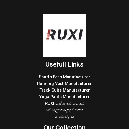
Usefull Links
Sports Bras Manufacturer
Running Vest Manufacturer
Track Suits Manufacturer
Yoga Pants Manufacturer
RUXI සන්නාම කතාව
වෙළෙන්දෙකු වන්න
නාමාවලිය
Our Collection