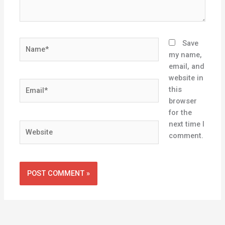
Name*
Save
my name,
email, and
website in
Email*
this
browser
for the
next time I
Website
comment.