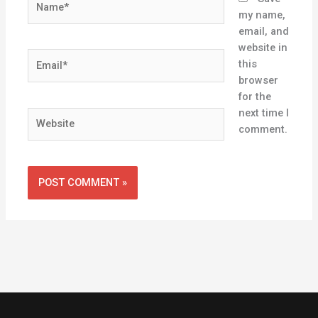
my name,
email, and
website in
Email*
this
browser
for the
next time I
Website
comment.