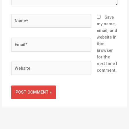
Name*
Save
my name,
email, and
website in
Email*
this
browser
for the
next time I
Website
comment.