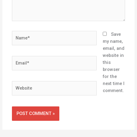
Name*
Save
my name,
email, and
website in
Email*
this
browser
for the
next time I
Website
comment.