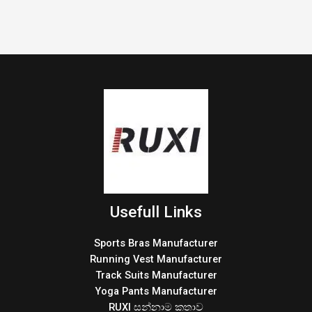
Usefull Links
Sports Bras Manufacturer
Running Vest Manufacturer
Track Suits Manufacturer
Yoga Pants Manufacturer
RUXI සන්නාම කතාව