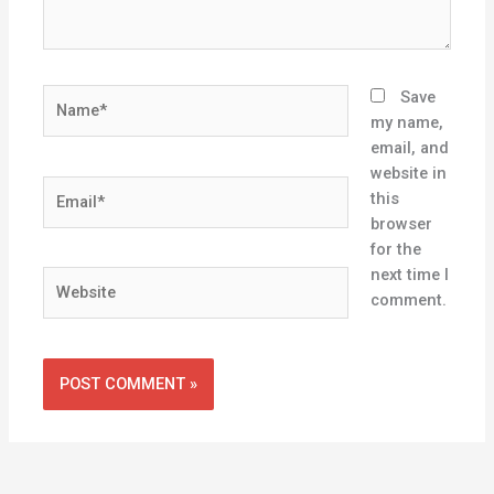
Name*
Save
my name,
email, and
website in
Email*
this
browser
for the
next time I
Website
comment.