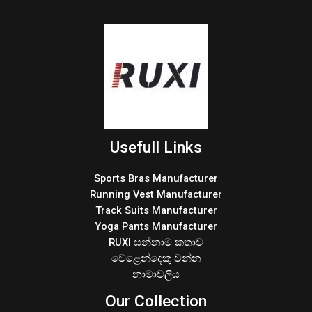
Usefull Links
Sports Bras Manufacturer
Running Vest Manufacturer
Track Suits Manufacturer
Yoga Pants Manufacturer
RUXI සන්නාම කතාව
වෙළෙන්දෙකු වන්න
නාමාවලිය
Our Collection