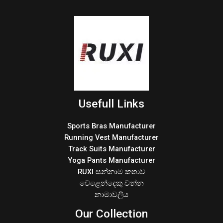
Usefull Links
Sports Bras Manufacturer
Running Vest Manufacturer
Track Suits Manufacturer
Yoga Pants Manufacturer
RUXI සන්නාම කතාව
වෙළෙන්දෙකු වන්න
නාමාවලිය
Our Collection