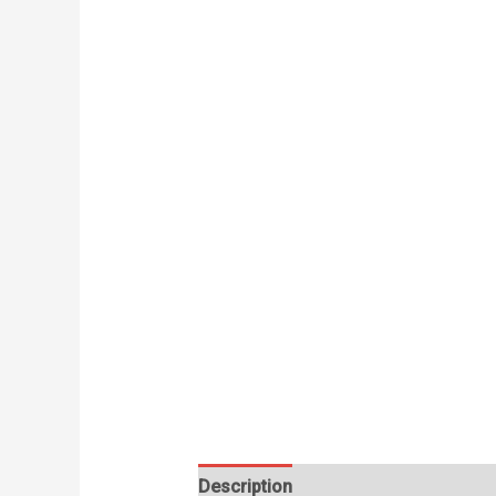
Description