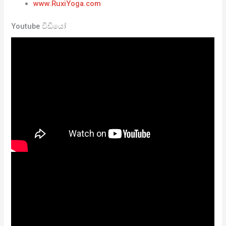
www.RuxiYoga.com
Youtube වීඩියෝ