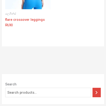
ලෙගින්ස්
flare crossover leggings
RUXI
Search