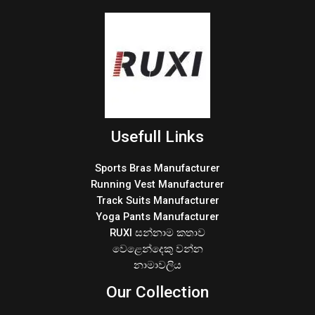
Usefull Links
Sports Bras Manufacturer
Running Vest Manufacturer
Track Suits Manufacturer
Yoga Pants Manufacturer
RUXI සන්නාම කතාව
වෙළෙන්දෙකු වන්න
නාමාවලිය
Our Collection