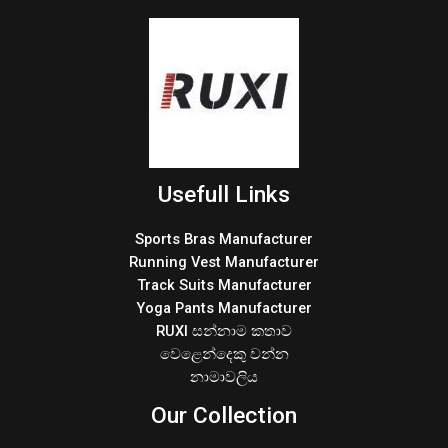
Usefull Links
Sports Bras Manufacturer
Running Vest Manufacturer
Track Suits Manufacturer
Yoga Pants Manufacturer
RUXI සන්නාම කතාව
වෙළෙන්දෙකු වන්න
නාමාවලිය
Our Collection